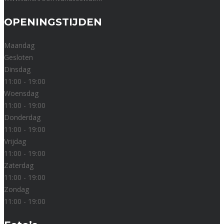
OPENINGSTIJDEN
Maandag
Gesloten
Dinsdag
11:00 - 19:00
Woensdag
11:00 - 19:00
Donderdag
11:00 - 19:00
Vrijdag
11:00 - 19:00
Zaterdag
11:00 - 19:00
Zondag
11:00 - 19:00